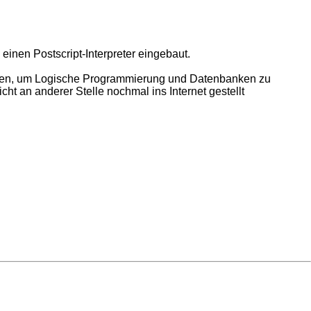
inen Postscript-Interpreter eingebaut.
werden, um Logische Programmierung und Datenbanken zu
cht an anderer Stelle nochmal ins Internet gestellt