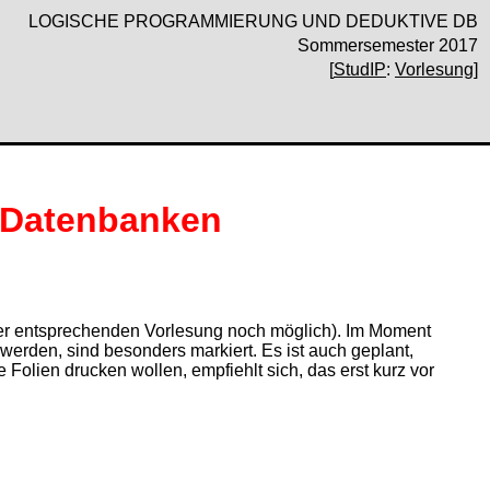
LOGISCHE PROGRAMMIERUNG UND DEDUKTIVE DB
Sommersemester 2017
[
StudIP
:
Vorlesung
]
 Datenbanken
 der entsprechenden Vorlesung noch möglich). Im Moment
werden, sind besonders markiert. Es ist auch geplant,
 Folien drucken wollen, empfiehlt sich, das erst kurz vor