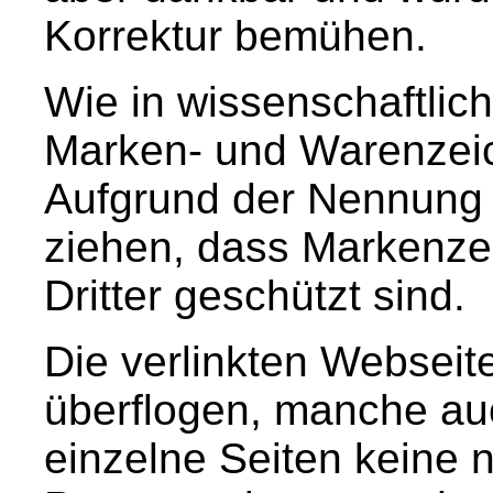
Korrektur bemühen.
Wie in wissenschaftlich
Marken- und Warenzeich
Aufgrund der Nennung i
ziehen, dass Markenze
Dritter geschützt sind.
Die verlinkten Webseite
überflogen, manche auc
einzelne Seiten keine n