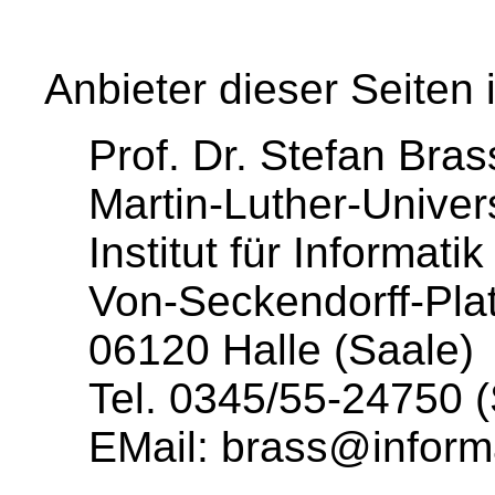
Anbieter dieser Seiten i
Prof. Dr. Stefan Bras
Martin-Luther-Univer
Institut für Informatik
Von-Seckendorff-Pla
06120 Halle (Saale)
Tel. 0345/55-24750 (
EMail: brass@informa