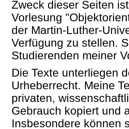
Zweck dieser Seiten ist
Vorlesung "Objektorien
der Martin-Luther-Unive
Verfügung zu stellen. Si
Studierenden meiner V
Die Texte unterliegen
Urheberrecht. Meine Te
privaten, wissenschaft
Gebrauch kopiert und 
Insbesondere können s