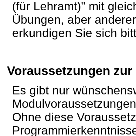
(für Lehramt)" mit glei
Übungen, aber anderer 
erkundigen Sie sich bit
Voraussetzungen zur
Es gibt nur wünschens
Modulvoraussetzungen, 
Ohne diese Vorausset
Programmierkenntnisse)