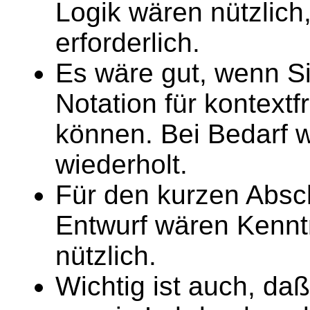
Logik wären nützlich
erforderlich.
Es wäre gut, wenn S
Notation für kontext
können. Bei Bedarf w
wiederholt.
Für den kurzen Absc
Entwurf wären Kennt
nützlich.
Wichtig ist auch, daß