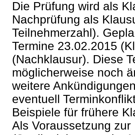
Die Prüfung wird als Kl
Nachprüfung als Klausu
Teilnehmerzahl). Gepla
Termine 23.02.2015 (K
(Nachklausur). Diese 
möglicherweise noch än
weitere Ankündigungen.
eventuell Terminkonflik
Beispiele für frühere K
Als Voraussetzung zur