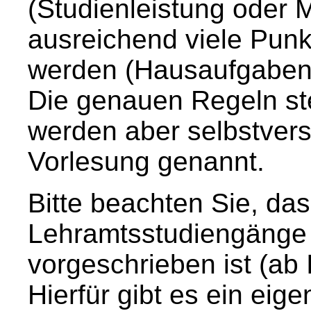
(Studienleistung oder 
ausreichend viele Punk
werden (Hausaufgaben
Die genauen Regeln ste
werden aber selbstverst
Vorlesung genannt.
Bitte beachten Sie, das
Lehramtsstudiengänge 
vorgeschrieben ist (ab 
Hierfür gibt es ein ei