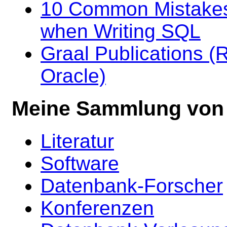
10 Common Mistakes
when Writing SQL
Graal Publications (R
Oracle)
Meine Sammlung von 
Literatur
Software
Datenbank-Forscher
Konferenzen