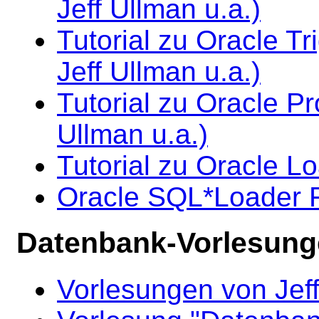
Jeff Ullman u.a.)
Tutorial zu Oracle T
Jeff Ullman u.a.)
Tutorial zu Oracle Pr
Ullman u.a.)
Tutorial zu Oracle Lo
Oracle SQL*Loader
Datenbank-Vorlesunge
Vorlesungen von Jeff