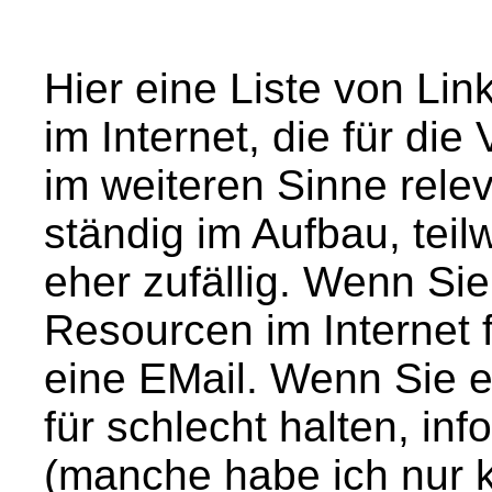
Hier eine Liste von Lin
im Internet, die für di
im weiteren Sinne releva
ständig im Aufbau, teil
eher zufällig. Wenn Sie
Resourcen im Internet f
eine EMail. Wenn Sie ei
für schlecht halten, in
(manche habe ich nur k