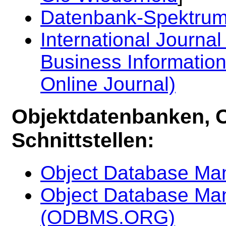
Datenbank-Spektrum:
International Journal 
Business Information
Online Journal)
Objektdatenbanken, O
Schnittstellen:
Object Database M
Object Database M
(ODBMS.ORG)