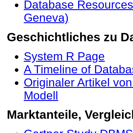
Database Resources (
Geneva)
Geschichtliches zu D
System R Page
A Timeline of Databa
Originaler Artikel vo
Modell
Marktanteile, Vergle