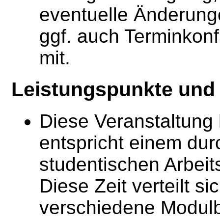
eventuelle Änderungen
ggf. auch Terminkonf
mit.
Leistungspunkte und 
Diese Veranstaltung 
entspricht einem dur
studentischen Arbei
Diese Zeit verteilt si
verschiedene Modulb