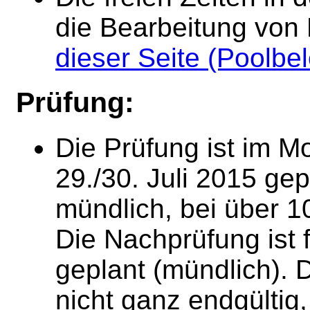
die Bearbeitung von
dieser Seite (Poolbe
Prüfung:
Die Prüfung ist im M
29./30. Juli 2015 gep
mündlich, bei über 1
Die Nachprüfung ist
geplant (mündlich). 
nicht ganz endgültig,