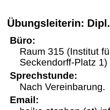
Übungsleiterin: Dipl
Büro:
Raum 315 (Institut fü
Seckendorff-Platz 1)
Sprechstunde:
Nach Vereinbarung.
Email: