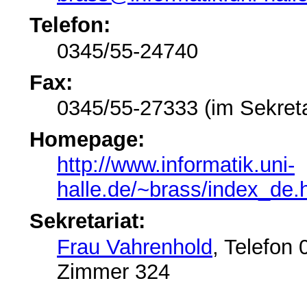
Telefon:
0345/55-24740
Fax:
0345/55-27333 (im Sekreta
Homepage:
http://www.informatik.uni-
halle.de/~brass/index_de.
Sekretariat:
Frau Vahrenhold
, Telefon
Zimmer 324