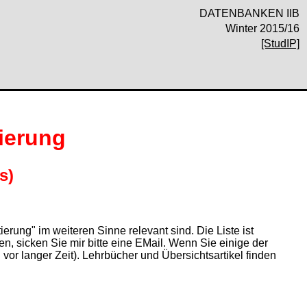
DATENBANKEN IIB
Winter 2015/16
[StudIP]
ierung
s)
erung" im weiteren Sinne relevant sind. Die Liste ist
en, sicken Sie mir bitte eine EMail. Wenn Sie einige der
 vor langer Zeit). Lehrbücher und Übersichtsartikel finden