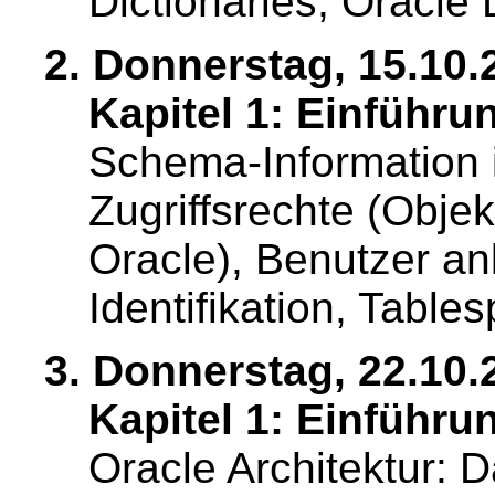
Dictionaries, Oracle 
2. Donnerstag, 15.10.2
Kapitel 1: Einführun
Schema-Information i
Zugriffsrechte (Obje
Oracle), Benutzer an
Identifikation, Table
3. Donnerstag, 22.10.
Kapitel 1: Einführun
Oracle Architektur: 