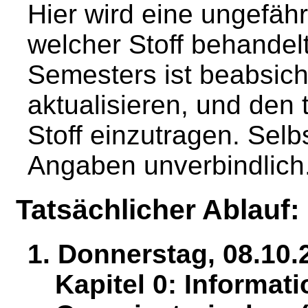
Hier wird eine ungefäh
welcher Stoff behandel
Semesters ist beabsicht
aktualisieren, und den 
Stoff einzutragen. Selb
Angaben unverbindlich
Tatsächlicher Ablauf:
1. Donnerstag, 08.10.
Kapitel 0: Informat