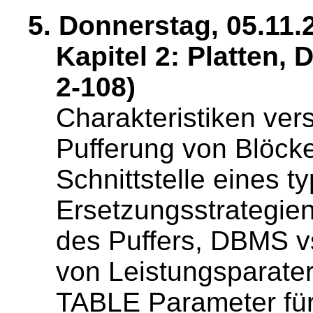
5. Donnerstag, 05.11.
Kapitel 2: Platten,
2-108)
Charakteristiken ve
Pufferung von Blöck
Schnittstelle eines 
Ersetzungsstrategien
des Puffers, DBMS v
von Leistungsparate
TABLE Parameter für 