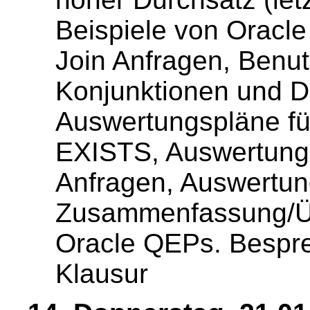
Beispiele von Oracle
Join Anfragen, Benu
Konjunktionen und Di
Auswertungspläne fü
EXISTS, Auswertungs
Anfragen, Auswertung
Zusammenfassung/Üb
Oracle QEPs. Bespre
Klausur