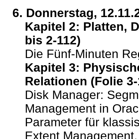
6. Donnerstag, 12.11.
Kapitel 2: Platten,
bis 2-112)
Die Fünf-Minuten Re
Kapitel 3: Physisc
Relationen (Folie 3-
Disk Manager: Segme
Management in Ora
Parameter für klass
Extent Management, 