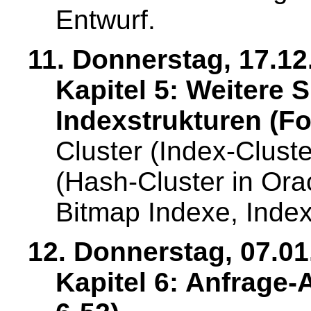
Entwurf.
11. Donnerstag, 17.12
Kapitel 5: Weitere 
Indexstrukturen (Fol
Cluster (Index-Clust
(Hash-Cluster in Orac
Bitmap Indexe, Inde
12. Donnerstag, 07.01
Kapitel 6: Anfrage-