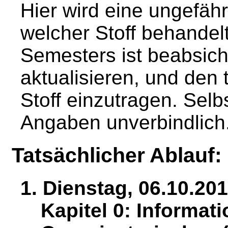
Hier wird eine ungefäh
welcher Stoff behandel
Semesters ist beabsicht
aktualisieren, und den 
Stoff einzutragen. Selb
Angaben unverbindlich
Tatsächlicher Ablauf:
1. Dienstag, 06.10.201
Kapitel 0: Informat