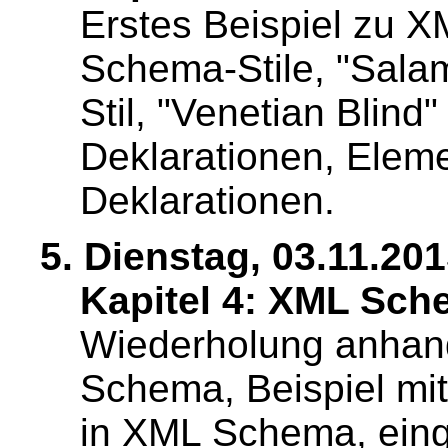
Erstes Beispiel zu 
Schema-Stile, "Salami
Stil, "Venetian Blind"
Deklarationen, Elem
Deklarationen.
5. Dienstag, 03.11.201
Kapitel 4: XML Sche
Wiederholung anhand
Schema, Beispiel mit
in XML Schema, eing