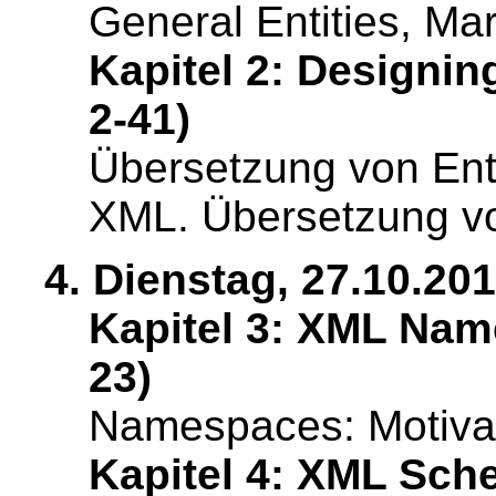
General Entities, Ma
Kapitel 2: Designin
2-41)
Übersetzung von Ent
XML. Übersetzung vo
4. Dienstag, 27.10.201
Kapitel 3: XML Name
23)
Namespaces: Motivat
Kapitel 4: XML Sche