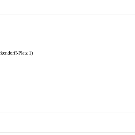
kendorff-Platz 1)