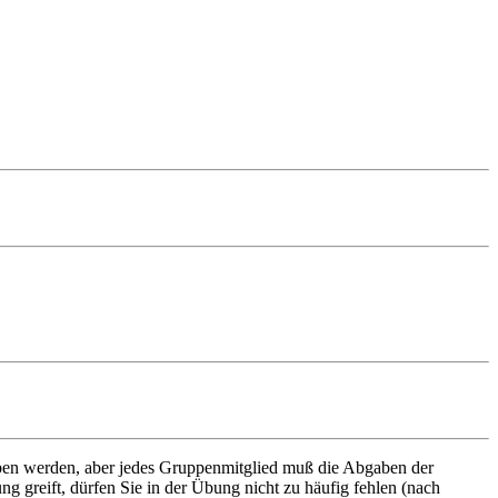
en werden, aber jedes Gruppenmitglied muß die Abgaben der
greift, dürfen Sie in der Übung nicht zu häufig fehlen (nach