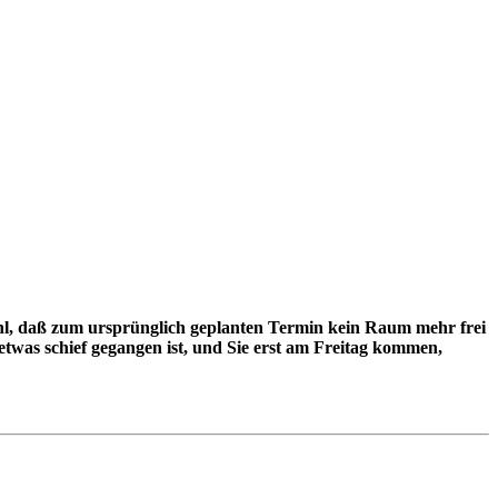
wohl, daß zum ursprünglich geplanten Termin kein Raum mehr frei
twas schief gegangen ist, und Sie erst am Freitag kommen,