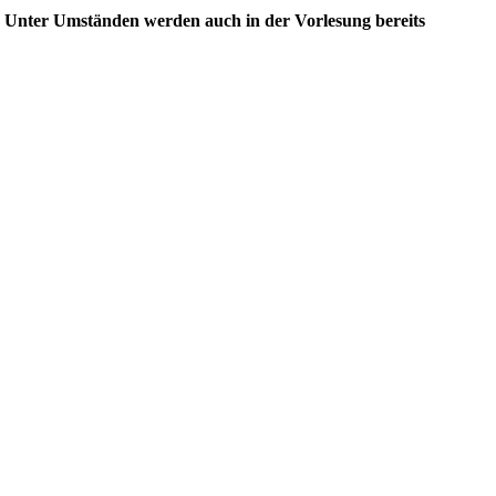
h). Unter Umständen werden auch in der Vorlesung bereits