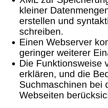
kleiner Datenmenge
erstellen und syntak
schreiben.
Einen Webserver konfi
geringer weiterer Ein
Die Funktionsweise
erklären, und die Be
Suchmaschinen bei d
Webseiten berücksic