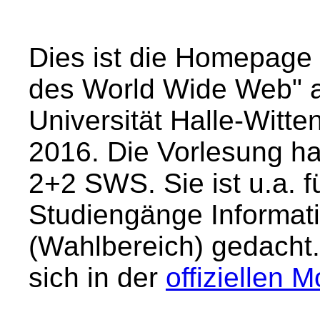
Dies ist die Homepage
des World Wide Web" a
Universität Halle-Wit
2016. Die Vorlesung ha
2+2 SWS. Sie ist u.a. f
Studiengänge Informati
(Wahlbereich) gedacht
sich in der
offiziellen 