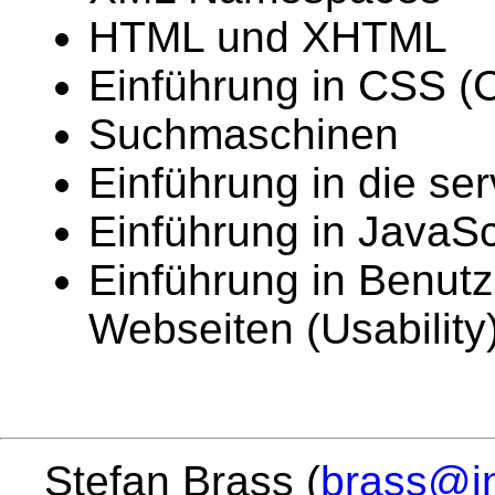
HTML und XHTML
Einführung in CSS (
Suchmaschinen
Einführung in die se
Einführung in JavaSc
Einführung in Benutz
Webseiten (Usability
Stefan Brass (
brass@in