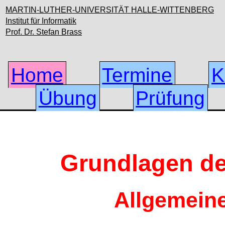
MARTIN-LUTHER-UNIVERSITÄT HALLE-WITTENBERG
Institut für Informatik
Prof. Dr. Stefan Brass
Home
Termine
K
Übung
Prüfung
Grundlagen d
Allgemeine