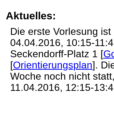
Aktuelles:
Die erste Vorlesung is
04.04.2016, 10:15-11:
Seckendorff-Platz 1 [
G
[
Orientierungsplan
]. Di
Woche noch nicht statt
11.04.2016, 12:15-13:4