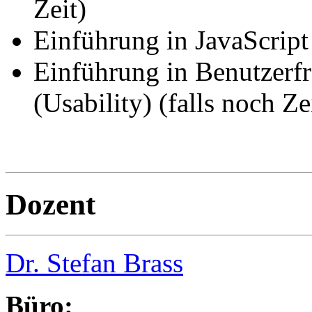
Zeit)
Einführung in JavaScript 
Einführung in Benutzerf
(Usability) (falls noch Ze
Dozent
Dr. Stefan Brass
Büro: