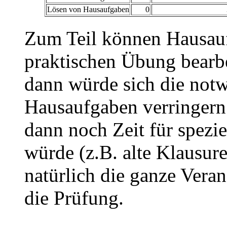
Lösen von Hausaufgaben
0
Zum Teil können Hausau
praktischen Übung bearbe
dann würde sich die notw
Hausaufgaben verringern 
dann noch Zeit für spezi
würde (z.B. alte Klausur
natürlich die ganze Veran
die Prüfung.