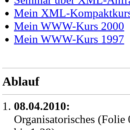
Mein XML-Kompaktkurs
Mein WWW-Kurs 2000
Mein WWW-Kurs 1997
Ablauf
08.04.2010:
Organisatorisches (Folie 0