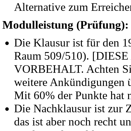
Alternative zum Erreiche
Modulleistung (Prüfung):
Die Klausur ist für den 1
Raum 509/510). [DIE
VORBEHALT. Achten Sie z
weitere Ankündigungen ü
Mit 60% der Punkte hat 
Die Nachklausur ist zur Z
das ist aber noch recht u