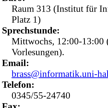
Raum 313 (Institut für I
Platz 1)
Sprechstunde:
Mittwochs, 12:00-13:00 
Vorlesungen).
Email:
brass@informatik.uni-hal
Telefon:
0345/55-24740
Fax: