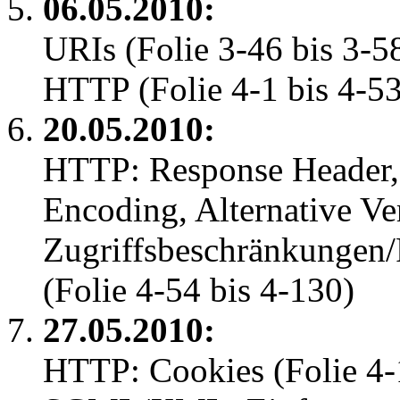
06.05.2010:
URIs (Folie 3-46 bis 3-5
HTTP (Folie 4-1 bis 4-53
20.05.2010:
HTTP: Response Header,
Encoding, Alternative Ve
Zugriffsbeschränkungen/
(Folie 4-54 bis 4-130)
27.05.2010:
HTTP: Cookies (Folie 4-