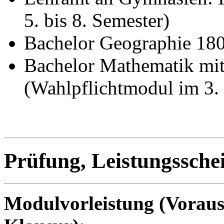
5. bis 8. Semester)
Bachelor Geographie 180
Bachelor Mathematik mi
(Wahlpflichtmodul im 3. 
Prüfung, Leistungssche
Modulvorleistung (Voraus