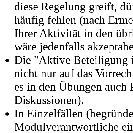
diese Regelung greift, dü
häufig fehlen (nach Erme
Ihrer Aktivität in den ü
wäre jedenfalls akzeptabe
Die "Aktive Beteiligung 
nicht nur auf das Vorrec
es in den Übungen auch 
Diskussionen).
In Einzelfällen (begrün
Modulverantwortliche ei