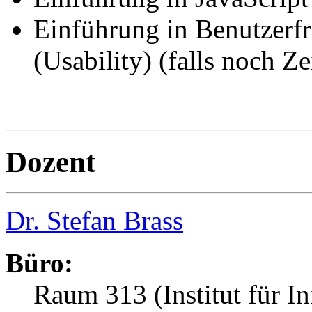
Einführung in Benutzerf
(Usability) (falls noch Ze
Dozent
Dr. Stefan Brass
Büro:
Raum 313 (Institut für I