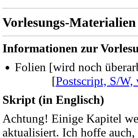
Vorlesungs-Materialien
Informationen zur Vorles
Folien [wird noch überarb
[
Postscript, S/W, 
Skript (in Englisch)
Achtung! Einige Kapitel w
aktualisiert. Ich hoffe auch