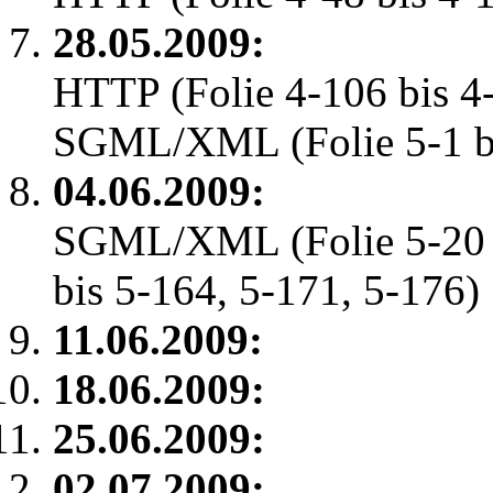
28.05.2009:
HTTP (Folie 4-106 bis 4
SGML/XML (Folie 5-1 bi
04.06.2009:
SGML/XML (Folie 5-20 bi
bis 5-164, 5-171, 5-176)
11.06.2009:
18.06.2009:
25.06.2009:
02.07.2009: