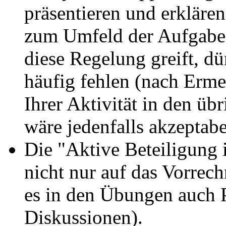
präsentieren und erkläre
zum Umfeld der Aufgabe
diese Regelung greift, dü
häufig fehlen (nach Erme
Ihrer Aktivität in den ü
wäre jedenfalls akzeptabe
Die "Aktive Beteiligung 
nicht nur auf das Vorrec
es in den Übungen auch 
Diskussionen).