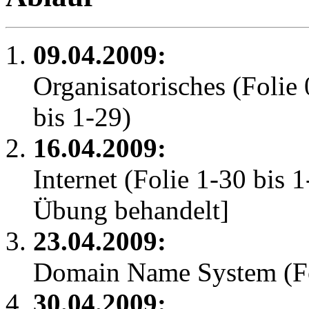
09.04.2009:
Organisatorisches (Folie 0
bis 1-29)
16.04.2009:
Internet (Folie 1-30 bis 
Übung behandelt]
23.04.2009:
Domain Name System (Fol
30.04.2009: