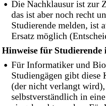
Die Nachklausur ist zur Z
das ist aber noch recht u
Studierende melden, ist 
Ersatz möglich (Entsche
Hinweise für Studierende
Für Informatiker und Bio
Studiengägen gibt diese
(der nicht verlangt wird)
selbstverständlich in ei