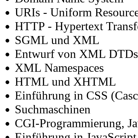
URIs - Uniform Resource 
HTTP - Hypertext Transf
SGML und XML
Entwurf von XML DTDs 
XML Namespaces
HTML und XHTML
Einführung in CSS (Casc
Suchmaschinen
CGI-Programmierung, Java
Einführung in JavaScript 