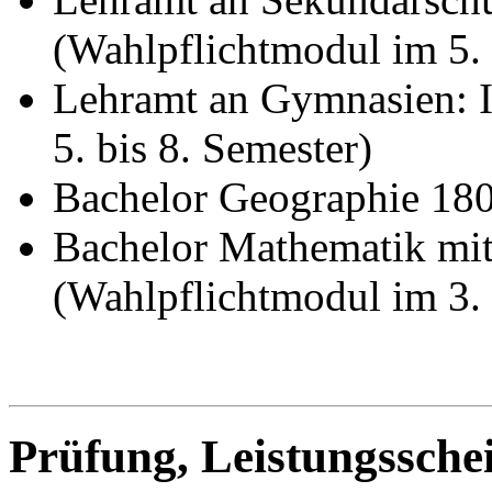
(Wahlpflichtmodul im 5. 
Lehramt an Gymnasien: I
5. bis 8. Semester)
Bachelor Geographie 180
Bachelor Mathematik mi
(Wahlpflichtmodul im 3. 
Prüfung, Leistungssche