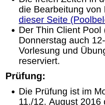
die Bearbeitung von
dieser Seite (Poolbe
Der Thin Client Pool
Donnerstag auch 12-
Vorlesung und Übung
reserviert.
Prüfung:
Die Prüfung ist im M
11./12. August 2016 