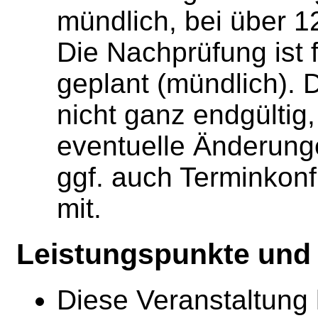
mündlich, bei über 1
Die Nachprüfung ist
geplant (mündlich). 
nicht ganz endgültig,
eventuelle Änderungen
ggf. auch Terminkonf
mit.
Leistungspunkte und 
Diese Veranstaltung 