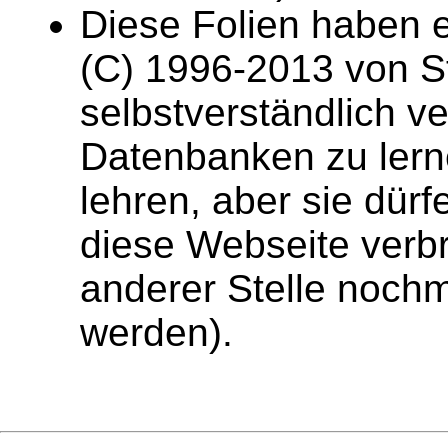
Diese Folien haben e
(C) 1996-2013 von St
selbstverständlich 
Datenbanken zu lern
lehren, aber sie dürf
diese Webseite verbr
anderer Stelle nochma
werden).