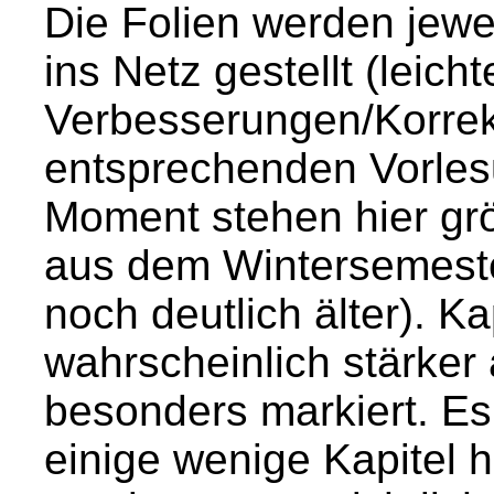
Die Folien werden jewei
ins Netz gestellt (leicht
Verbesserungen/Korrek
entsprechenden Vorles
Moment stehen hier grö
aus dem Wintersemester
noch deutlich älter). Kap
wahrscheinlich stärker
besonders markiert. Es
einige wenige Kapitel 