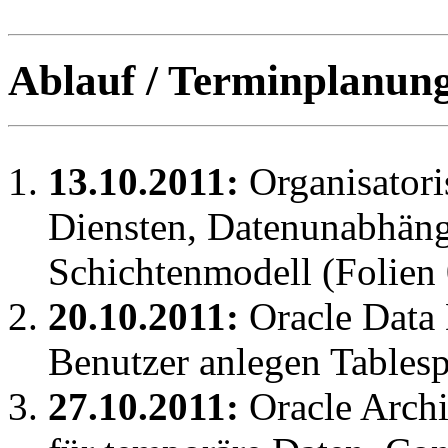
Ablauf / Terminplanun
13.10.2011:
Organisator
Diensten, Datenunabhäng
Schichtenmodell (Folien 
20.10.2011:
Oracle Data 
Benutzer anlegen Tablesp
27.10.2011:
Oracle Archi