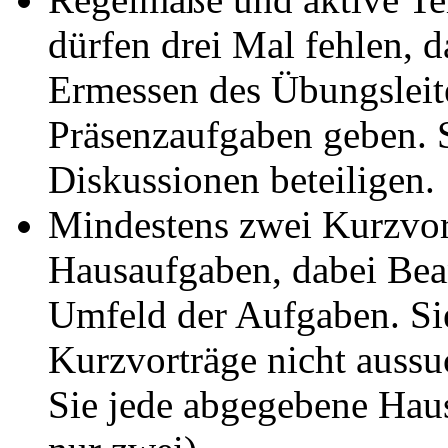
dürfen drei Mal fehlen, d
Ermessen des Übungsleit
Präsenzaufgaben geben. 
Diskussionen beteiligen.
Mindestens zwei Kurzvor
Hausaufgaben, dabei Be
Umfeld der Aufgaben. Sie
Kurzvorträge nicht auss
Sie jede abgegebene Hau