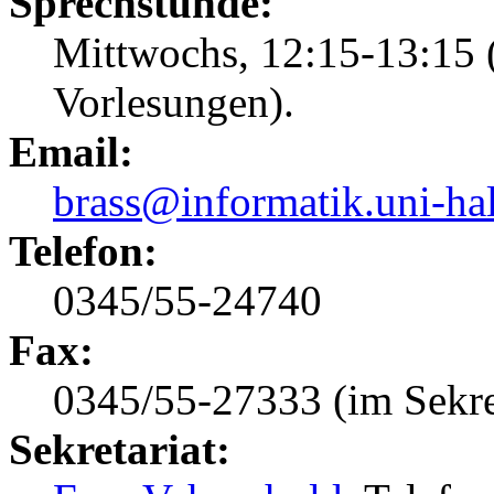
Sprechstunde:
Mittwochs, 12:15-13:15 
Vorlesungen).
Email:
brass@informatik.uni-hal
Telefon:
0345/55-24740
Fax:
0345/55-27333 (im Sekret
Sekretariat: