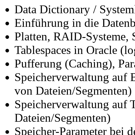
Data Dictionary / Syste
Einführung in die Datenb
Platten, RAID-Systeme,
Tablespaces in Oracle (lo
Pufferung (Caching), Par
Speicherverwaltung auf 
von Dateien/Segmenten)
Speicherverwaltung auf 
Dateien/Segmenten)
Speicher-Parameter bei d