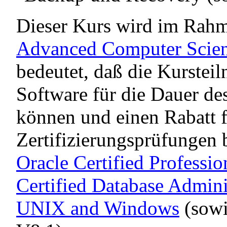
Dieser Kurs wird im Rahm
Advanced Computer Scie
bedeutet, daß die Kurstei
Software für die Dauer des
können und einen Rabatt f
Zertifizierungsprüfungen
Oracle Certified Professi
Certified Database Admin
UNIX and Windows
(sow