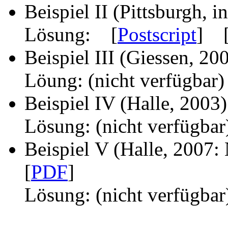
Beispiel II (Pittsburgh, 
Lösung: [
Postscript
] 
Beispiel III (Giessen, 2
Löung: (nicht verfügbar)
Beispiel IV (Halle, 200
Lösung: (nicht verfügbar
Beispiel V (Halle, 200
[
PDF
]
Lösung: (nicht verfügbar