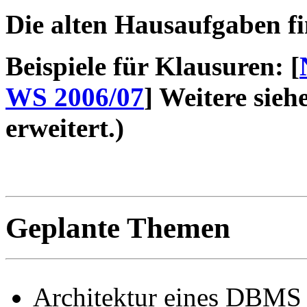
Die alten Hausaufgaben f
Beispiele für Klausuren: [
WS 2006/07
] Weitere sieh
erweitert.)
Geplante Themen
Architektur eines DBMS