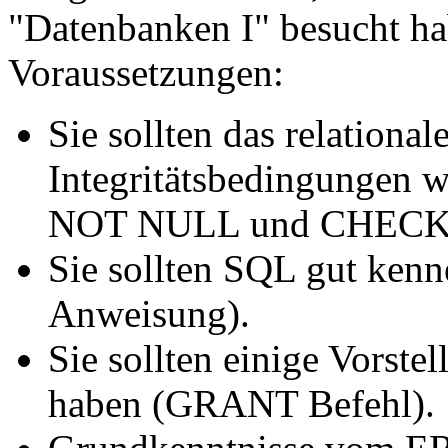
"Datenbanken I" besucht ha
Voraussetzungen:
Sie sollten das relationa
Integritätsbedingungen w
NOT NULL und CHECK-C
Sie sollten SQL gut ke
Anweisung).
Sie sollten einige Vorst
haben (GRANT Befehl).