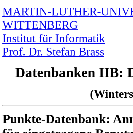
MARTIN-LUTHER-UNIVE
WITTENBERG
Institut für Informatik
Prof. Dr. Stefan Brass
Datenbanken IIB:
(Winters
Punkte-Datenbank: Anm