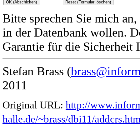
Bitte sprechen Sie mich an,
in der Datenbank wollen. D
Garantie für die Sicherheit
Stefan Brass (
brass@informa
2011
Original URL:
http://www.inform
halle.de/~brass/dbi11/addcrs.htm