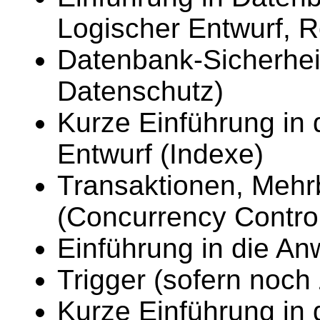
Logischer Entwurf, R
Datenbank-Sicherheit
Datenschutz)
Kurze Einführung in
Entwurf (Indexe)
Transaktionen, Mehr
(Concurrency Contro
Einführung in die 
Trigger (sofern noch 
Kurze Einführung in