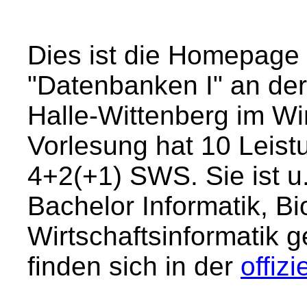
Dies ist die Homepage
"Datenbanken I" an der
Halle-Wittenberg im Wi
Vorlesung hat 10 Leis
4+2(+1) SWS. Sie ist u
Bachelor Informatik, Bi
Wirtschaftsinformatik
finden sich in der
offiz