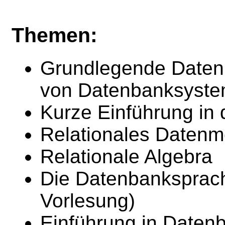
Themen:
Grundlegende Datenb
von Datenbanksyst
Kurze Einführung in
Relationales Datenm
Relationale Algebra
Die Datenbanksprac
Vorlesung)
Einführung in Daten