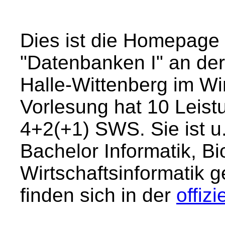
Dies ist die Homepage
"Datenbanken I" an der
Halle-Wittenberg im Wi
Vorlesung hat 10 Leis
4+2(+1) SWS. Sie ist u
Bachelor Informatik, Bi
Wirtschaftsinformatik
finden sich in der
offiz