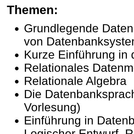
Themen:
Grundlegende Datenb
von Datenbanksyst
Kurze Einführung in
Relationales Datenm
Relationale Algebra
Die Datenbanksprac
Vorlesung)
Einführung in Daten
Logischer Entwurf, R