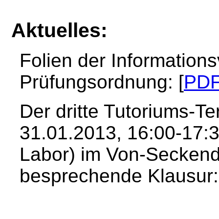
Aktuelles:
Folien der Information
Prüfungsordnung: [
PDF
Der dritte Tutoriums-Te
31.01.2013, 16:00-17:
Labor) im Von-Seckendo
besprechende Klausur: