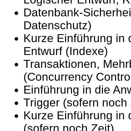
Datenbank-Sicherheit
Datenschutz)
Kurze Einführung in
Entwurf (Indexe)
Transaktionen, Mehr
(Concurrency Contro
Einführung in die 
Trigger (sofern noch 
Kurze Einführung in
(sofern noch Zeit)