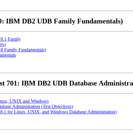
700: IBM DB2 UDB Family Fundamentals)
V8.1 Family
es)
 8 Family Fundamentals)
amentals
est 701: IBM DB2 UDB Database Administra
Linux, UNIX and Windows
ase Administration (Test Objectives)
8.1 for Linux, UNIX, and Windows Database Administration)