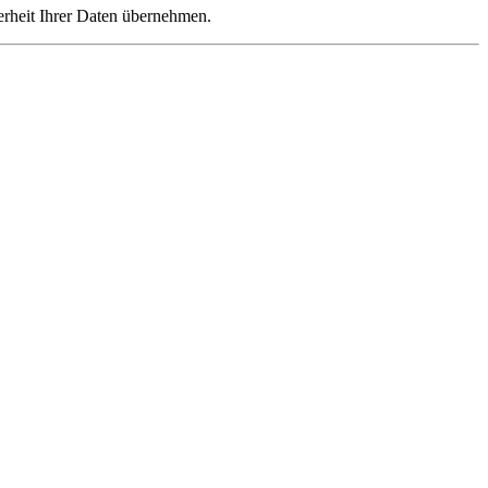
herheit Ihrer Daten übernehmen.