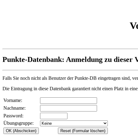
V
Punkte-Datenbank: Anmeldung zu dieser V
Falls Sie noch nicht als Benutzer der Punkte-DB eingetragen sind, ve
Die Eintragung in diese Datenbank garantiert nicht einen Platz in ein
Vorname:
Nachname:
Password:
Übungsgruppe: