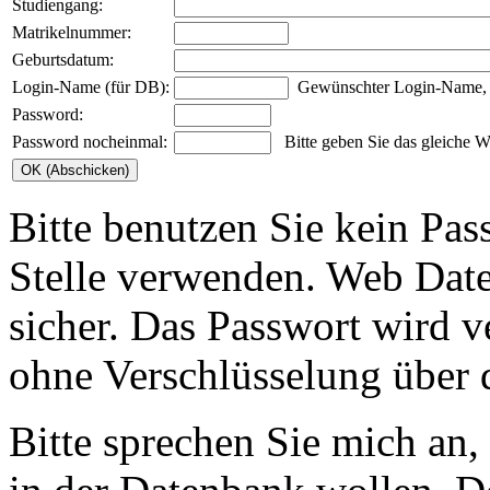
Studiengang:
Matrikelnummer:
Geburtsdatum:
Login-Name (für DB):
Gewünschter Login-Name, z
Password:
Password nocheinmal:
Bitte geben Sie das gleiche Wo
Bitte benutzen Sie kein Pas
Stelle verwenden. Web Date
sicher. Das Passwort wird v
ohne Verschlüsselung über 
Bitte sprechen Sie mich an,