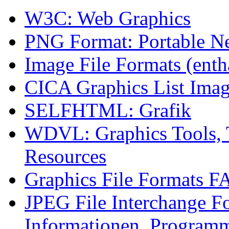
W3C: Web Graphics
PNG Format: Portable N
Image File Formats (enth
CICA Graphics List Imag
SELFHTML: Grafik
WDVL: Graphics Tools, 
Resources
Graphics File Formats 
JPEG File Interchange Fo
Informationen, Program