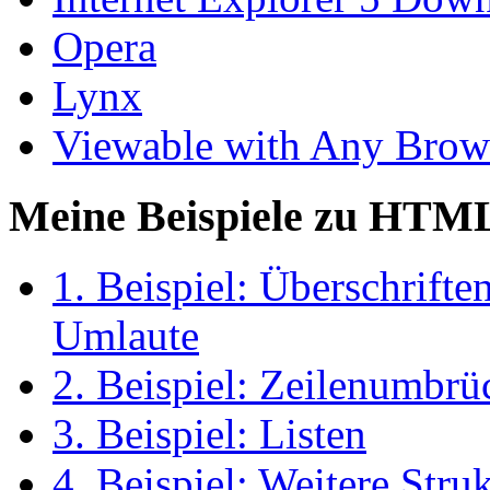
Opera
Lynx
Viewable with Any Brow
Meine Beispiele zu HTML 
1. Beispiel: Überschrifte
Umlaute
2. Beispiel: Zeilenumbrüc
3. Beispiel: Listen
4. Beispiel: Weitere Str