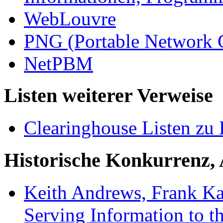
WebLouvre
PNG (Portable Network G
NetPBM
Listen weiterer Verweise
Clearinghouse Listen z
Historische Konkurrenz,
Keith Andrews, Frank K
Serving Information to