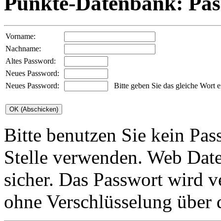
Punkte-Datenbank: Pa
Vorname:
Nachname:
Altes Password:
Neues Password:
Neues Password:
Bitte geben Sie das gleiche Wort e
Bitte benutzen Sie kein Pas
Stelle verwenden. Web Date
sicher. Das Passwort wird v
ohne Verschlüsselung über 