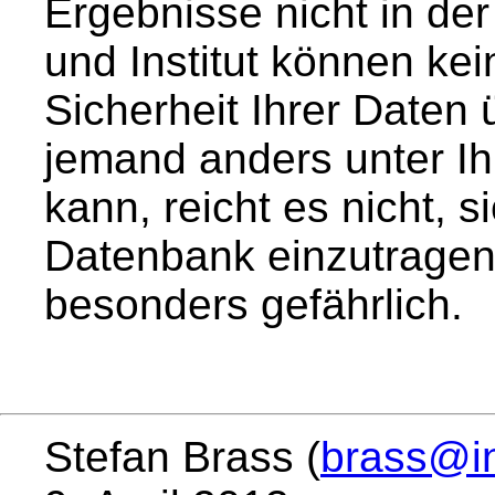
Ergebnisse nicht in de
und Institut können kei
Sicherheit Ihrer Daten
jemand anders unter I
kann, reicht es nicht, s
Datenbank einzutragen
besonders gefährlich.
Stefan Brass (
brass@in