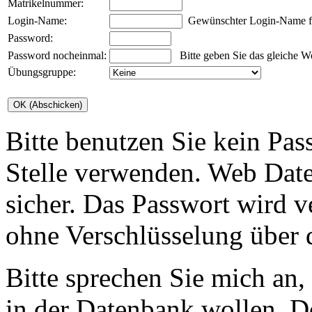
Matrikelnummer:
Login-Name:
Gewünschter Login-Name für
Password:
Password nocheinmal:
Bitte geben Sie das gleiche Wo
Übungsgruppe:
Bitte benutzen Sie kein Pas
Stelle verwenden. Web Date
sicher. Das Passwort wird v
ohne Verschlüsselung über 
Bitte sprechen Sie mich an,
in der Datenbank wollen. D